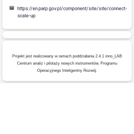
https://en.parp.gov.pl/component/site/site/connect-
Otwiera nowe okno
scale-up
Projekt jest realizowany w ramach poddziałania 2.4.1 inno_LAB
Centrum analiz i pilotaży nowych instrumentów, Programu
Operacyjnego Inteligentny Rozwój.