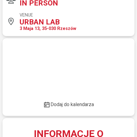
IN PERSON
VENUE
URBAN LAB
3 Maja 13, 35-030 Rzeszów
Dodaj do kalendarza
INFORMACJE O