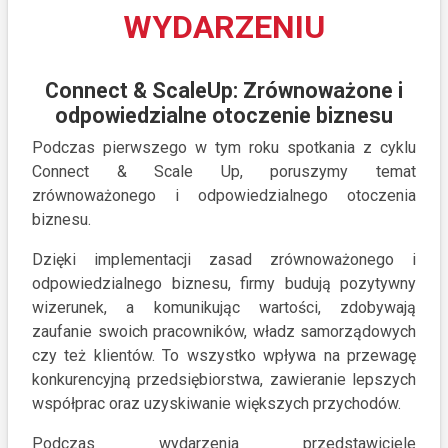
WYDARZENIU
Connect & ScaleUp: Zrównoważone i
odpowiedzialne otoczenie biznesu
Podczas pierwszego w tym roku spotkania z cyklu
Connect & Scale Up, poruszymy temat
zrównoważonego i odpowiedzialnego otoczenia
biznesu.
Dzięki implementacji zasad zrównoważonego i
odpowiedzialnego biznesu, firmy budują pozytywny
wizerunek, a komunikując wartości, zdobywają
zaufanie swoich pracowników, władz samorządowych
czy też klientów. To wszystko wpływa na przewagę
konkurencyjną przedsiębiorstwa, zawieranie lepszych
współprac oraz uzyskiwanie większych przychodów.
Podczas wydarzenia przedstawiciele