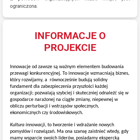
ograniczona.
INFORMACJE O
PROJEKCIE
Innowacje od zawsze są ważnym elementem budowania 
przewagi konkurencyjnej. To innowacje wzmacniają biznes, 
który rozwijamy, a  równocześnie budują solidny 
fundament dla zabezpieczenia przyszłości każdej 
organizacji; pozwalają szybciej i skuteczniej odnaleźć się w 
gospodarce narażonej na ciągłe zmiany, niepewnej w 
obliczu perturbacji i wstrząsów społecznych, 
ekonomicznych czy środowiskowych. 
Kultura innowacji
, to tworzenie i wdrażanie nowych 
pomysłów i rozwiązań. Ma ona szansę zaistnieć wtedy, gdy 
mamy wsparcie swoich liderów, posiadamy ekspercką 